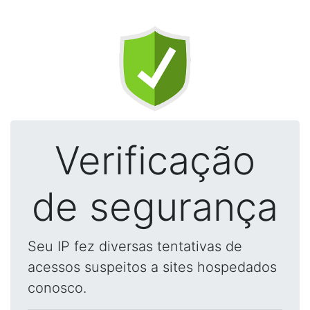
Verificação
de segurança
Seu IP fez diversas tentativas de
acessos suspeitos a sites hospedados
conosco.