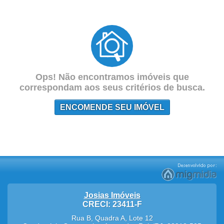
Ops! Não encontramos imóveis que
correspondam aos seus critérios de busca.
ENCOMENDE SEU IMÓVEL
Josias Imóveis
CRECI: 23411-F
Rua B, Quadra A, Lote 12