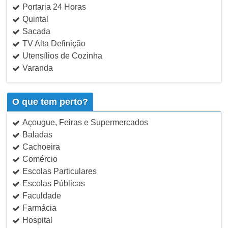
Portaria 24 Horas
Quintal
Sacada
TV Alta Definição
Utensílios de Cozinha
Varanda
O que tem perto?
Açougue, Feiras e Supermercados
Baladas
Cachoeira
Comércio
Escolas Particulares
Escolas Públicas
Faculdade
Farmácia
Hospital