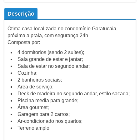
Descrição
Ótima casa localizada no condomínio Garatucaia,
próxima a praia, com segurança 24h
Composta por:
4 dormitorios (sendo 2 suítes);
Sala grande de estar e jantar;
Sala de estar no segundo andar;
Cozinha;
2 banheiros sociais;
Área de serviço;
Deck de madeira no segundo andar, estilo sacada;
Piscina media para grande;
Área gourmet;
Garagem para 2 carros;
Ar-condicionado nos quartos;
Terreno amplo.