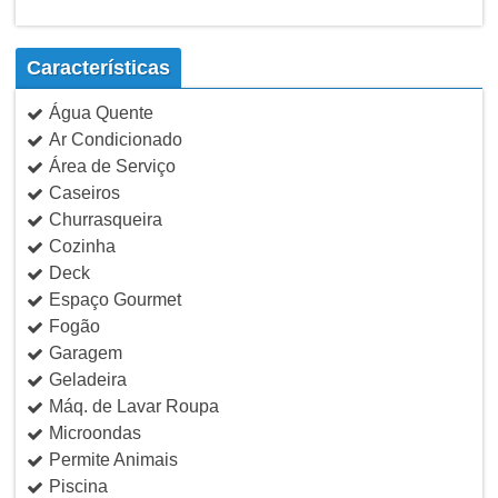
Características
Água Quente
Ar Condicionado
Área de Serviço
Caseiros
Churrasqueira
Cozinha
Deck
Espaço Gourmet
Fogão
Garagem
Geladeira
Máq. de Lavar Roupa
Microondas
Permite Animais
Piscina