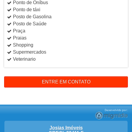
Ponto de Oníbus
Ponto de táxi
Posto de Gasolina
Posto de Saúde
Praça
Praias
Shopping
Supermercados
Veterinario
ENTRE EM CONTATO
Josias Imóveis