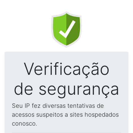
Verificação
de segurança
Seu IP fez diversas tentativas de
acessos suspeitos a sites hospedados
conosco.