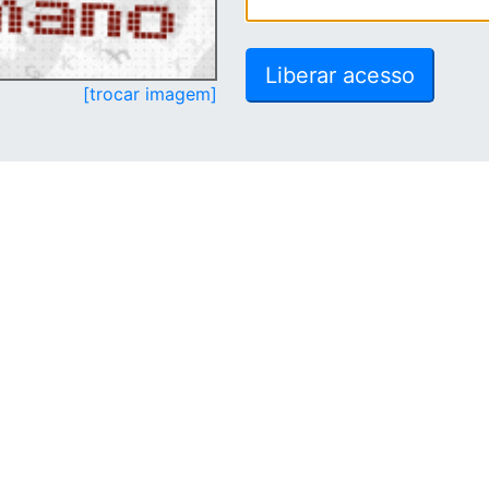
[trocar imagem]