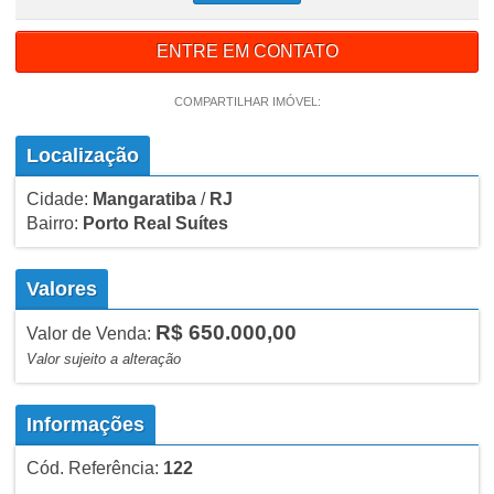
ENTRE EM CONTATO
COMPARTILHAR IMÓVEL:
Localização
Cidade:
Mangaratiba
/
RJ
Bairro:
Porto Real Suítes
Valores
R$ 650.000,00
Valor de Venda:
Valor sujeito a alteração
Informações
Cód. Referência:
122