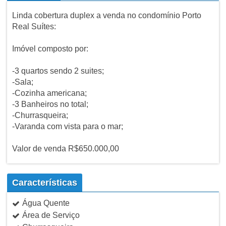
Linda cobertura duplex a venda no condomínio Porto
Real Suítes:
Imóvel composto por:
-3 quartos sendo 2 suites;
-Sala;
-Cozinha americana;
-3 Banheiros no total;
-Churrasqueira;
-Varanda com vista para o mar;
Valor de venda R$650.000,00
Características
Água Quente
Área de Serviço