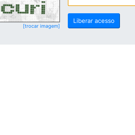
[trocar imagem]