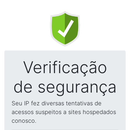
Verificação
de segurança
Seu IP fez diversas tentativas de
acessos suspeitos a sites hospedados
conosco.