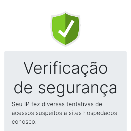
Verificação
de segurança
Seu IP fez diversas tentativas de
acessos suspeitos a sites hospedados
conosco.