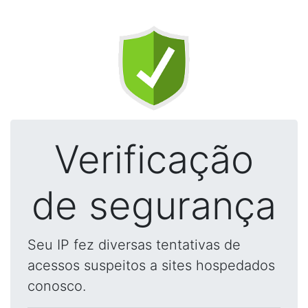
Verificação
de segurança
Seu IP fez diversas tentativas de
acessos suspeitos a sites hospedados
conosco.