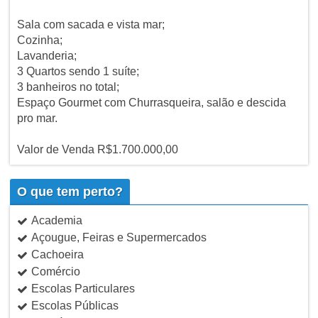
Sala com sacada e vista mar;
Cozinha;
Lavanderia;
3 Quartos sendo 1 suíte;
3 banheiros no total;
Espaço Gourmet com Churrasqueira, salão e descida
pro mar.
Valor de Venda R$1.700.000,00
O que tem perto?
Academia
Açougue, Feiras e Supermercados
Cachoeira
Comércio
Escolas Particulares
Escolas Públicas