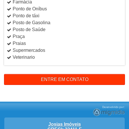
Farmácia
Ponto de Oníbus
Ponto de táxi
Posto de Gasolina
Posto de Saúde
Praça
Praias
Supermercados
Veterinario
ENTRE EM CONTATO
Josias Imóveis