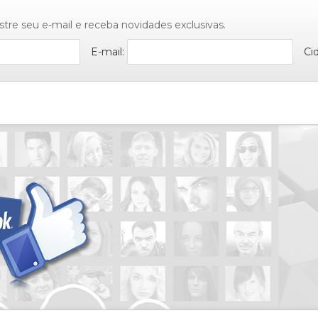
stre seu e-mail e receba novidades exclusivas.
E-mail:
Ci