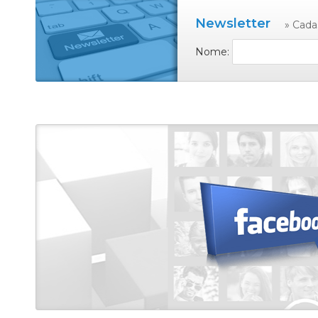
Newsletter
» Cada
Nome: