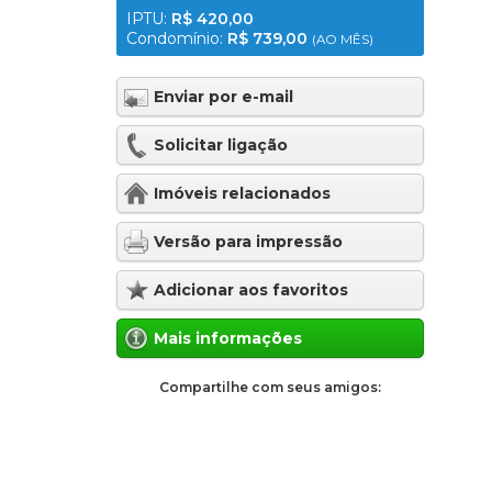
IPTU:
R$ 420,00
Condomínio:
R$ 739,00
(AO MÊS)
Enviar por e-mail
Solicitar ligação
Imóveis relacionados
Versão para impressão
Adicionar aos favoritos
Mais informações
Compartilhe com seus amigos: