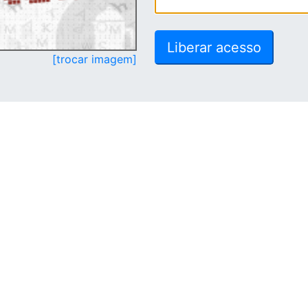
[trocar imagem]