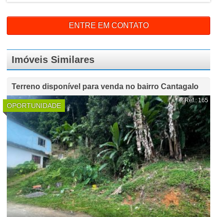
ENTRE EM CONTATO
Imóveis Similares
Terreno disponível para venda no bairro Cantagalo
Ref.: 165
OPORTUNIDADE