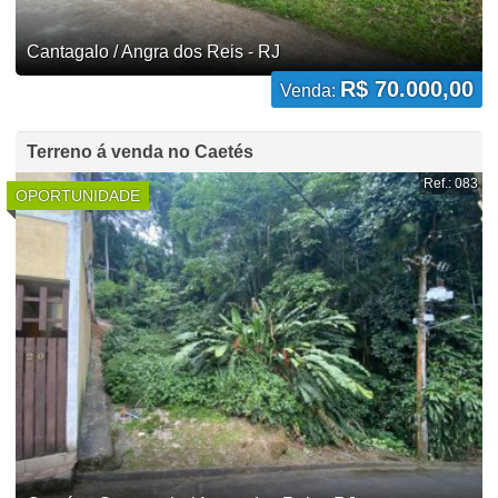
Cantagalo / Angra dos Reis - RJ
R$ 70.000,00
Venda:
Terreno á venda no Caetés
Ref.: 083
OPORTUNIDADE