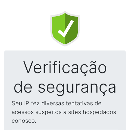
Verificação
de segurança
Seu IP fez diversas tentativas de
acessos suspeitos a sites hospedados
conosco.