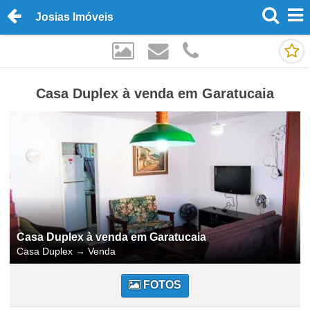
Josias Imóveis
Casa Duplex à venda em Garatucaia
Casa Duplex à venda em Garatucaia
Casa Duplex
→
Venda
FOTOS