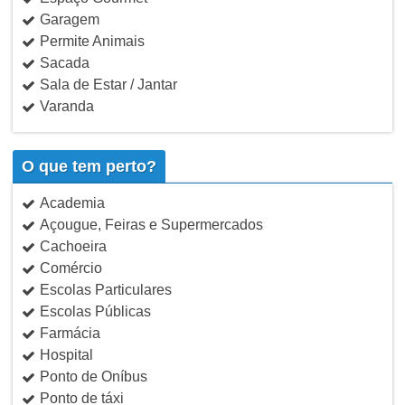
Garagem
Permite Animais
Sacada
Sala de Estar / Jantar
Varanda
O que tem perto?
Academia
Açougue, Feiras e Supermercados
Cachoeira
Comércio
Escolas Particulares
Escolas Públicas
Farmácia
Hospital
Ponto de Oníbus
Ponto de táxi