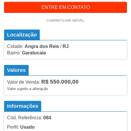
ENTRE EM CONTATO
COMPARTILHAR IMÓVEL:
Localização
Cidade:
Angra dos Reis
/
RJ
Bairro:
Garatucaia
Valores
R$ 550.000,00
Valor de Venda:
Valor sujeito a alteração
Informações
Cód. Referência:
084
Perfil:
Usado