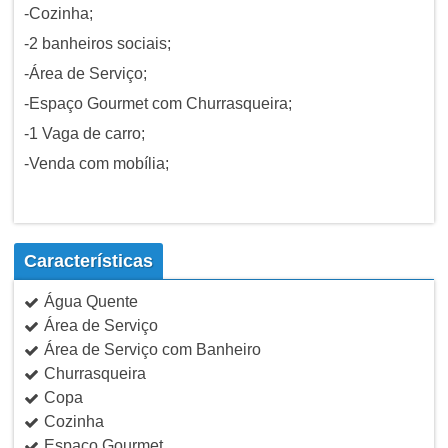
-Cozinha;
-2 banheiros sociais;
-Área de Serviço;
-Espaço Gourmet com Churrasqueira;
-1 Vaga de carro;
-Venda com mobília;
Características
Água Quente
Área de Serviço
Área de Serviço com Banheiro
Churrasqueira
Copa
Cozinha
Espaço Gourmet