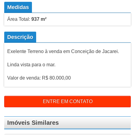
Medidas
Área Total:
937 m²
Descrição
Exelente Terreno à venda em Conceição de Jacarei.
Linda vista para o mar.
Valor de venda: R$ 80.000,00
ENTRE EM CONTATO
Imóveis Similares