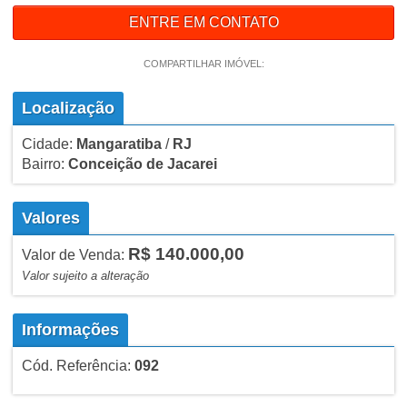
ENTRE EM CONTATO
COMPARTILHAR IMÓVEL:
Localização
Cidade:
Mangaratiba
/
RJ
Bairro:
Conceição de Jacarei
Valores
R$ 140.000,00
Valor de Venda:
Valor sujeito a alteração
Informações
Cód. Referência:
092