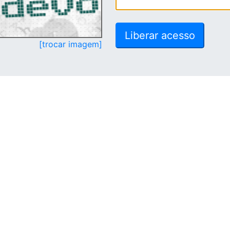
[trocar imagem]