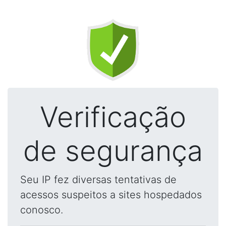
Verificação
de segurança
Seu IP fez diversas tentativas de
acessos suspeitos a sites hospedados
conosco.