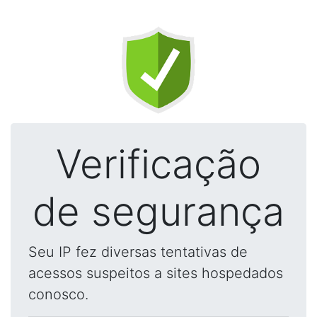
Verificação
de segurança
Seu IP fez diversas tentativas de
acessos suspeitos a sites hospedados
conosco.