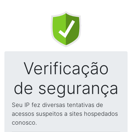
Verificação
de segurança
Seu IP fez diversas tentativas de
acessos suspeitos a sites hospedados
conosco.