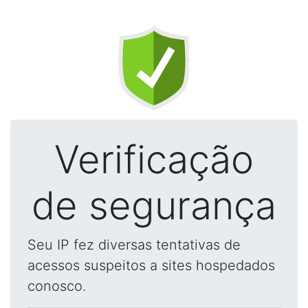
Verificação
de segurança
Seu IP fez diversas tentativas de
acessos suspeitos a sites hospedados
conosco.