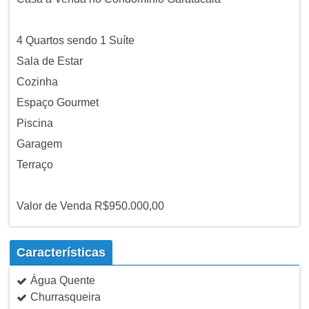
4 Quartos sendo 1 Suíte
Sala de Estar
Cozinha
Espaço Gourmet
Piscina
Garagem
Terraço
Valor de Venda R$950.000,00
Características
Água Quente
Churrasqueira