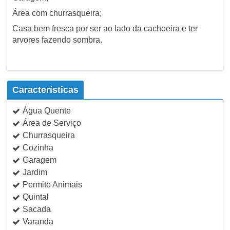
Área com churrasqueira;
Casa bem fresca por ser ao lado da cachoeira e ter
arvores fazendo sombra.
Características
Água Quente
Área de Serviço
Churrasqueira
Cozinha
Garagem
Jardim
Permite Animais
Quintal
Sacada
Varanda