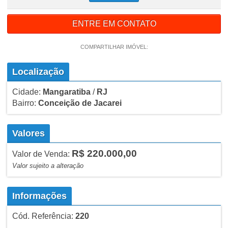
ENTRE EM CONTATO
COMPARTILHAR IMÓVEL:
Localização
Cidade:
Mangaratiba
/
RJ
Bairro:
Conceição de Jacarei
Valores
R$ 220.000,00
Valor de Venda:
Valor sujeito a alteração
Informações
Cód. Referência:
220