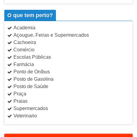
O que tem perto?
Academia
Açougue, Feiras e Supermercados
Cachoeira
Comércio
Escolas Públicas
Farmácia
Ponto de Oníbus
Posto de Gasolina
Posto de Saúde
Praça
Praias
Supermercados
Veterinario