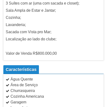
3 Suítes com ar (uma com sacada e closet);
Sala Ampla de Estar e Jantar;
Cozinha;
Lavanderia;
Sacada com Vista pro Mar;
Localização ao lado do clube;
Valor de Venda R$800.000,00
Características
Água Quente
Área de Serviço
Churrasqueira
Cozinha Americana
Garagem