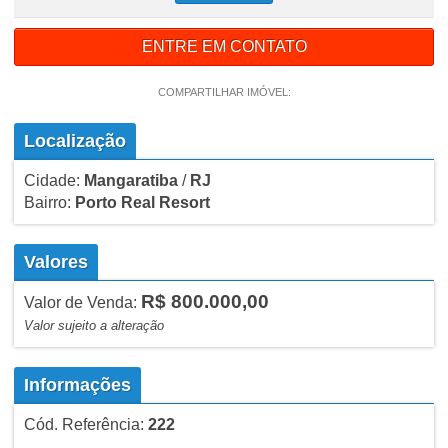
ENTRE EM CONTATO
COMPARTILHAR IMÓVEL:
Localização
Cidade:
Mangaratiba
/
RJ
Bairro:
Porto Real Resort
Valores
R$ 800.000,00
Valor de Venda:
Valor sujeito a alteração
Informações
Cód. Referência:
222