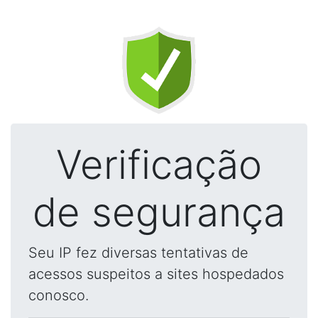
Verificação
de segurança
Seu IP fez diversas tentativas de
acessos suspeitos a sites hospedados
conosco.