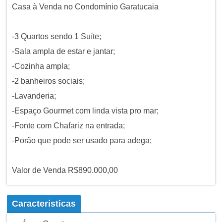
Casa à Venda no Condomínio Garatucaia
-3 Quartos sendo 1 Suíte;
-Sala ampla de estar e jantar;
-Cozinha ampla;
-2 banheiros sociais;
-Lavanderia;
-Espaço Gourmet com linda vista pro mar;
-Fonte com Chafariz na entrada;
-Porão que pode ser usado para adega;
Valor de Venda R$890.000,00
Características