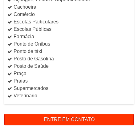
Cachoeira
Comércio
Escolas Particulares
Escolas Públicas
Farmácia
Ponto de Oníbus
Ponto de táxi
Posto de Gasolina
Posto de Saúde
Praça
Praias
Supermercados
Veterinario
ENTRE EM CONTATO