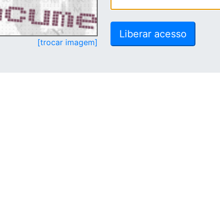
[trocar imagem]