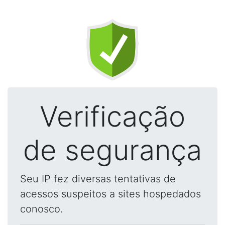
Verificação
de segurança
Seu IP fez diversas tentativas de
acessos suspeitos a sites hospedados
conosco.