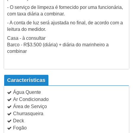
- O serviço de limpeza é fornecido por uma funcionária,
com taxa diária a combinar.
- A conta de luz será ajustada no final, de acordo com a
leitura do medidor.
Casa - à consultar
Barco - R$3.500 (diária) + diária do marinheiro a
combinar
Características
Água Quente
Ar Condicionado
Área de Serviço
Churrasqueira
Deck
Fogão