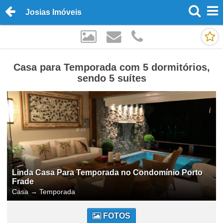
Josias Imóveis
Casa para Temporada com 5 dormitórios,
sendo 5 suítes
Linda Casa Para Temporada no Condomínio Porto
Frade
Casa
→
Temporada
FOTOS