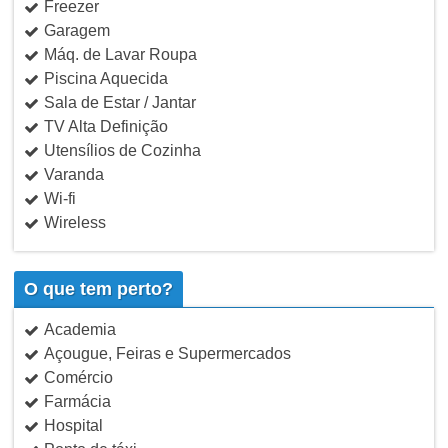
Freezer
Garagem
Máq. de Lavar Roupa
Piscina Aquecida
Sala de Estar / Jantar
TV Alta Definição
Utensílios de Cozinha
Varanda
Wi-fi
Wireless
O que tem perto?
Academia
Açougue, Feiras e Supermercados
Comércio
Farmácia
Hospital