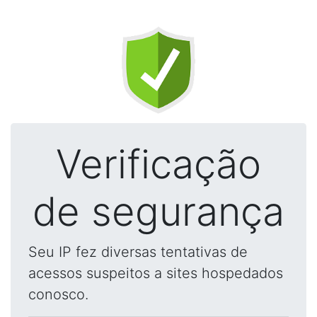
Verificação
de segurança
Seu IP fez diversas tentativas de
acessos suspeitos a sites hospedados
conosco.