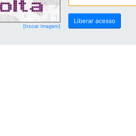
[trocar imagem]