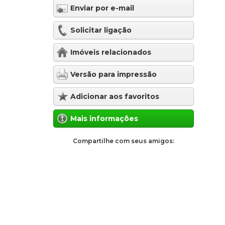
Enviar por e-mail
Solicitar ligação
Imóveis relacionados
Versão para impressão
Adicionar aos favoritos
Mais informações
Compartilhe com seus amigos: