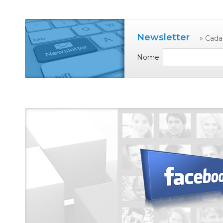
Newsletter
» Cada
Nome: