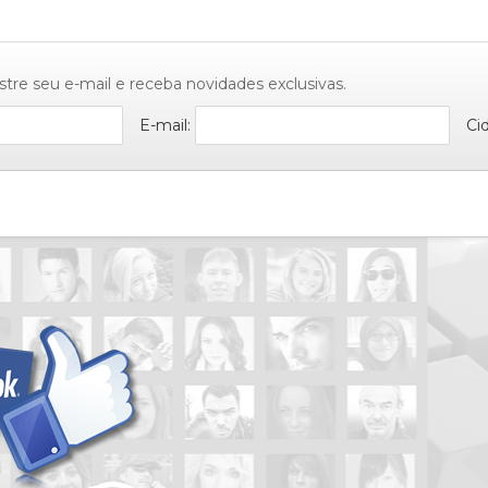
stre seu e-mail e receba novidades exclusivas.
E-mail:
Ci