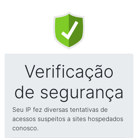
Verificação
de segurança
Seu IP fez diversas tentativas de
acessos suspeitos a sites hospedados
conosco.