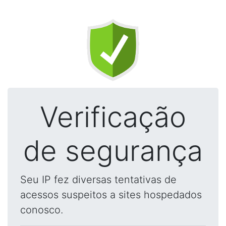
Verificação
de segurança
Seu IP fez diversas tentativas de
acessos suspeitos a sites hospedados
conosco.