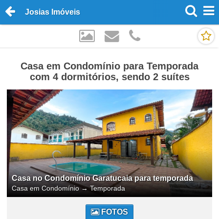
Josias Imóveis
Casa em Condomínio para Temporada
com 4 dormitórios, sendo 2 suítes
Casa no Condomínio Garatucaia para temporada
Casa em Condomínio
→
Temporada
FOTOS