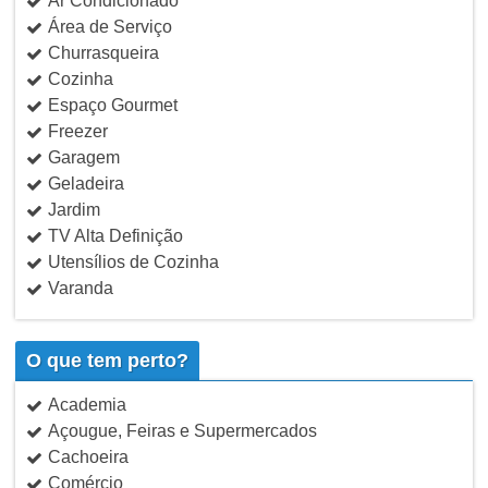
Ar Condicionado
Área de Serviço
Churrasqueira
Cozinha
Espaço Gourmet
Freezer
Garagem
Geladeira
Jardim
TV Alta Definição
Utensílios de Cozinha
Varanda
O que tem perto?
Academia
Açougue, Feiras e Supermercados
Cachoeira
Comércio