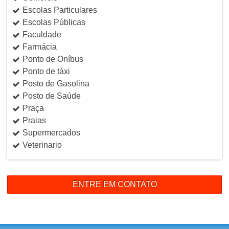
Escolas Particulares
Escolas Públicas
Faculdade
Farmácia
Ponto de Oníbus
Ponto de táxi
Posto de Gasolina
Posto de Saúde
Praça
Praias
Supermercados
Veterinario
ENTRE EM CONTATO