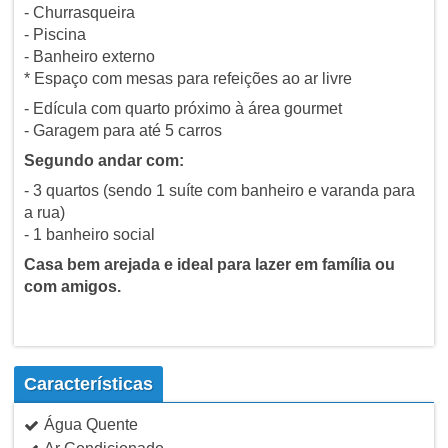
- Churrasqueira
- Piscina
- Banheiro externo
* Espaço com mesas para refeições ao ar livre
- Edícula com quarto próximo à área gourmet
- Garagem para até 5 carros
Segundo andar com:
- 3 quartos (sendo 1 suíte com banheiro e varanda para
a rua)
- 1 banheiro social
Casa bem arejada e ideal para lazer em família ou
com amigos.
Características
Água Quente