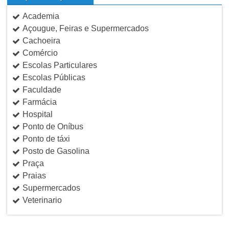
Academia
Açougue, Feiras e Supermercados
Cachoeira
Comércio
Escolas Particulares
Escolas Públicas
Faculdade
Farmácia
Hospital
Ponto de Oníbus
Ponto de táxi
Posto de Gasolina
Praça
Praias
Supermercados
Veterinario