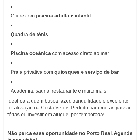
Clube com
piscina adulto e infantil
Quadra de tênis
Piscina oceânica
com acesso direto ao mar
Praia privativa com
quiosques e serviço de bar
Academia, sauna, restaurante e muito mais!
Ideal para quem busca lazer, tranquilidade e excelente
localização na Costa Verde. Perfeito para morar, passar
férias ou investir em aluguel por temporada!
Não perca essa oportunidade no Porto Real. Agende