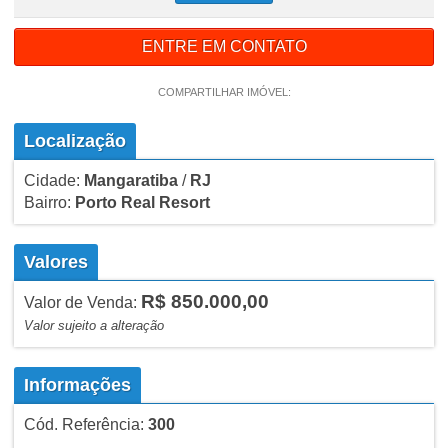
ENTRE EM CONTATO
COMPARTILHAR IMÓVEL:
Localização
Cidade:
Mangaratiba
/
RJ
Bairro:
Porto Real Resort
Valores
R$ 850.000,00
Valor de Venda:
Valor sujeito a alteração
Informações
Cód. Referência:
300