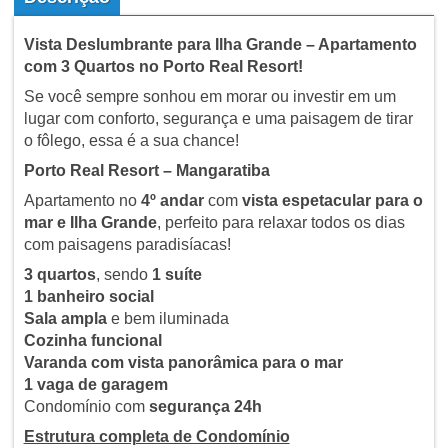
Vista Deslumbrante para Ilha Grande – Apartamento
com 3 Quartos no Porto Real Resort!
Se você sempre sonhou em morar ou investir em um
lugar com conforto, segurança e uma paisagem de tirar
o fôlego, essa é a sua chance!
Porto Real Resort – Mangaratiba
Apartamento no
4º andar
com
vista espetacular para o
mar e Ilha Grande
, perfeito para relaxar todos os dias
com paisagens paradisíacas!
3 quartos
, sendo
1 suíte
1 banheiro social
Sala ampla
e bem iluminada
Cozinha funcional
Varanda com vista panorâmica para o mar
1 vaga de garagem
Condomínio com
segurança 24h
Estrutura completa de Condomínio