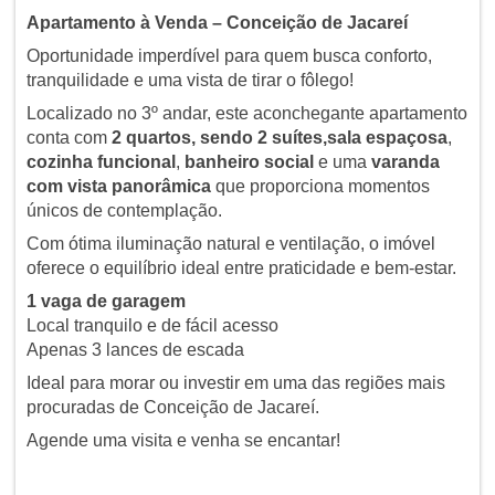
Apartamento à Venda – Conceição de Jacareí
Oportunidade imperdível para quem busca conforto,
tranquilidade e uma vista de tirar o fôlego!
Localizado no 3º andar, este aconchegante apartamento
conta com
2 quartos
, sendo 2 suítes,
sala espaçosa
,
cozinha funcional
,
banheiro social
e uma
varanda
com vista panorâmica
que proporciona momentos
únicos de contemplação.
Com ótima iluminação natural e ventilação, o imóvel
oferece o equilíbrio ideal entre praticidade e bem-estar.
1 vaga de garagem
Local tranquilo e de fácil acesso
Apenas 3 lances de escada
Ideal para morar ou investir em uma das regiões mais
procuradas de Conceição de Jacareí.
Agende uma visita e venha se encantar!