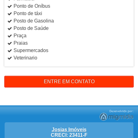
Ponto de Oníbus
Ponto de táxi
Posto de Gasolina
Posto de Saúde
Praça
Praias
Supermercados
Veterinario
ENTRE EM CONTATO
Josias Imóveis
CRECI: 23411-F