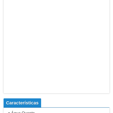
Características