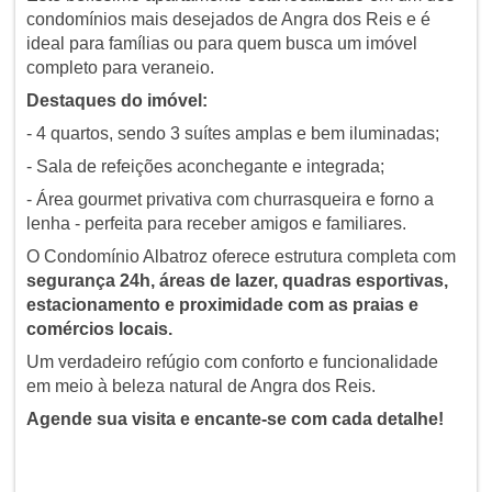
condomínios mais desejados de Angra dos Reis e é
ideal para famílias ou para quem busca um imóvel
completo para veraneio.
Destaques do imóvel:
- 4 quartos, sendo 3 suítes amplas e bem iluminadas;
- Sala de refeições aconchegante e integrada;
- Área gourmet privativa com churrasqueira e forno a
lenha - perfeita para receber amigos e familiares.
O Condomínio Albatroz oferece estrutura completa com
segurança 24h, áreas de lazer, quadras esportivas,
estacionamento e proximidade com as praias e
comércios locais.
Um verdadeiro refúgio com conforto e funcionalidade
em meio à beleza natural de Angra dos Reis.
Agende sua visita e encante-se com cada detalhe!