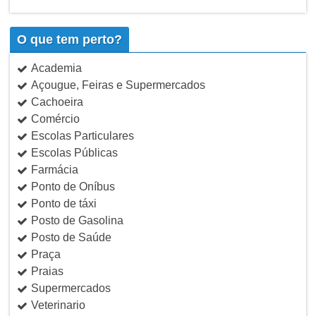
O que tem perto?
Academia
Açougue, Feiras e Supermercados
Cachoeira
Comércio
Escolas Particulares
Escolas Públicas
Farmácia
Ponto de Oníbus
Ponto de táxi
Posto de Gasolina
Posto de Saúde
Praça
Praias
Supermercados
Veterinario