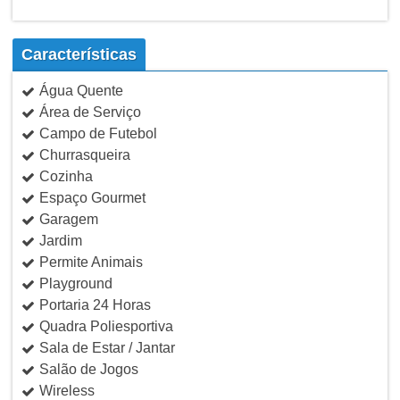
Características
Água Quente
Área de Serviço
Campo de Futebol
Churrasqueira
Cozinha
Espaço Gourmet
Garagem
Jardim
Permite Animais
Playground
Portaria 24 Horas
Quadra Poliesportiva
Sala de Estar / Jantar
Salão de Jogos
Wireless