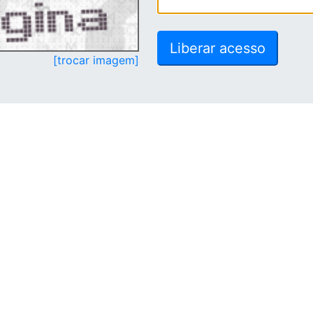
[trocar imagem]