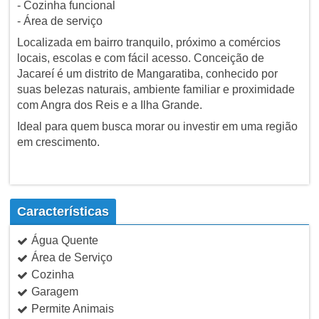
- Cozinha funcional
- Área de serviço
Localizada em bairro tranquilo, próximo a comércios
locais, escolas e com fácil acesso. Conceição de
Jacareí é um distrito de Mangaratiba, conhecido por
suas belezas naturais, ambiente familiar e proximidade
com Angra dos Reis e a Ilha Grande.
Ideal para quem busca morar ou investir em uma região
em crescimento.
Características
Água Quente
Área de Serviço
Cozinha
Garagem
Permite Animais