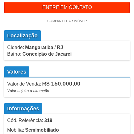
ENTRE EM CONTATO
COMPARTILHAR IMÓVEL:
Localização
Cidade:
Mangaratiba
/
RJ
Bairro:
Conceição de Jacarei
Valores
R$ 150.000,00
Valor de Venda:
Valor sujeito a alteração
Informações
Cód. Referência:
319
Mobília:
Semimobiliado