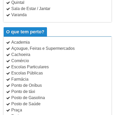
Quintal
Sala de Estar / Jantar
Varanda
O que tem perto?
Academia
Açougue, Feiras e Supermercados
Cachoeira
Comércio
Escolas Particulares
Escolas Públicas
Farmácia
Ponto de Oníbus
Ponto de táxi
Posto de Gasolina
Posto de Saúde
Praça