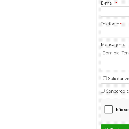
E-mail:
*
Telefone:
*
Mensagem:
Solicitar vi
Concordo 