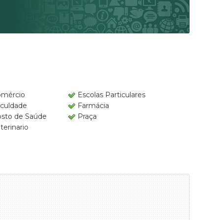
mércio
Escolas Particulares
culdade
Farmácia
sto de Saúde
Praça
terinario