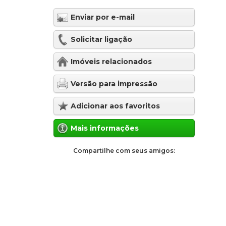
Enviar por e-mail
Solicitar ligação
Imóveis relacionados
Versão para impressão
Adicionar aos favoritos
Mais informações
Compartilhe com seus amigos: