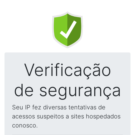
Verificação
de segurança
Seu IP fez diversas tentativas de
acessos suspeitos a sites hospedados
conosco.