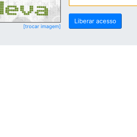
[trocar imagem]