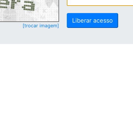
[trocar imagem]