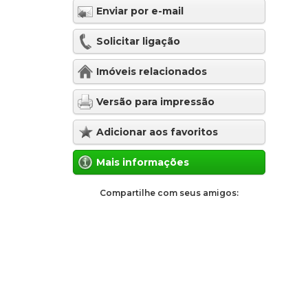
Enviar por e-mail
Solicitar ligação
Imóveis relacionados
Versão para impressão
Adicionar aos favoritos
Mais informações
Compartilhe com seus amigos: