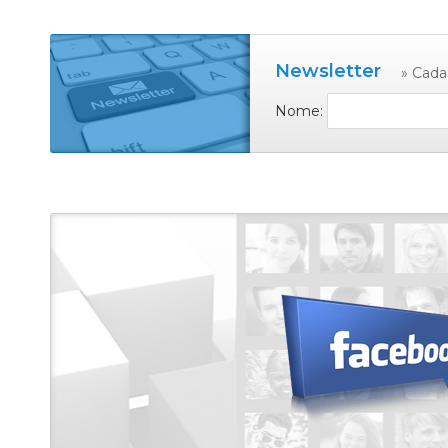
Newsletter
» Cada
Nome: