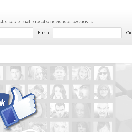
stre seu e-mail e receba novidades exclusivas.
E-mail:
Ci