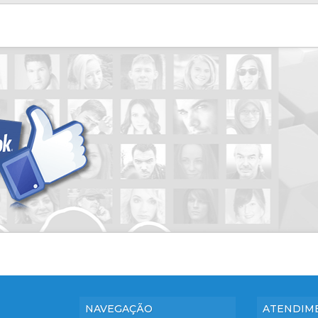
NAVEGAÇÃO
ATENDIM