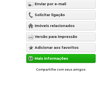
Enviar por e-mail
Solicitar ligação
Imóveis relacionados
Versão para impressão
Adicionar aos favoritos
Mais informações
Compartilhe com seus amigos: