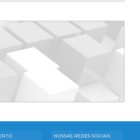
ENTO
NOSSAS REDES SOCIAIS