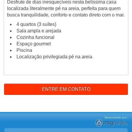
Desfrute de dias inesquecíveis nesta belíssima casa
localizada literalmente pé na areia, perfeita para quem
busca tranquilidade, conforto e contato direto com o mar.
4 quartos (3 suítes)
Sala ampla e arejada
Cozinha funcional
Espaço gourmet
Piscina
Localização privilegiada pé na areia
ENTRE EM CONTATO