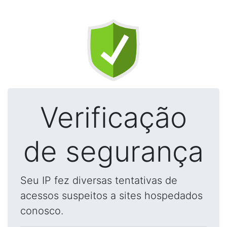
Verificação
de segurança
Seu IP fez diversas tentativas de
acessos suspeitos a sites hospedados
conosco.