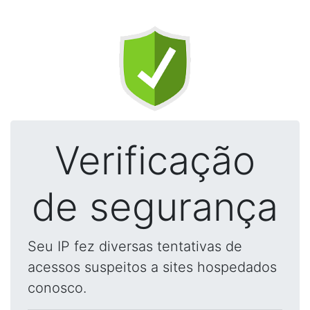
Verificação
de segurança
Seu IP fez diversas tentativas de
acessos suspeitos a sites hospedados
conosco.